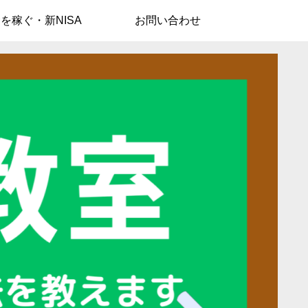
を稼ぐ・新NISA
お問い合わせ