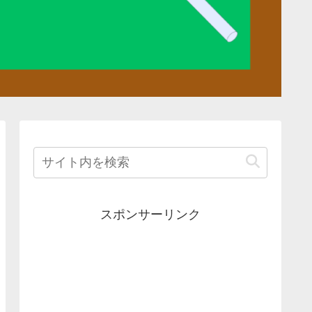
スポンサーリンク