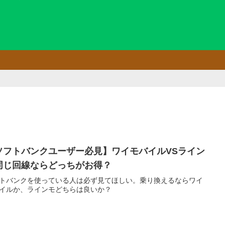
ソフトバンクユーザー必見】ワイモバイルVSライン
同じ回線ならどっちがお得？
トバンクを使っている人は必ず見てほしい。乗り換えるならワイ
イルか、ラインモどちらは良いか？