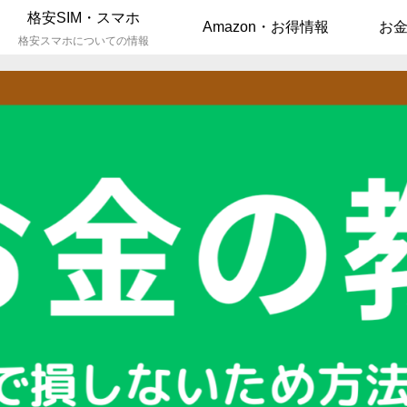
格安SIM・スマホ
Amazon・お得情報
お金
格安スマホについての情報