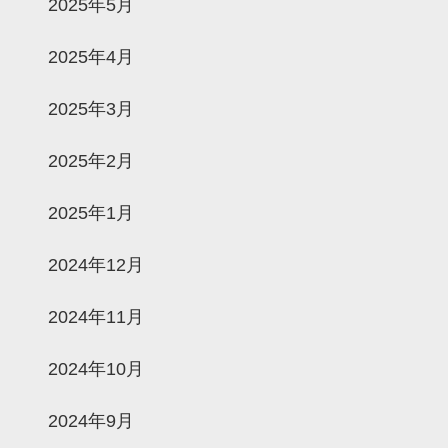
2025年5月
2025年4月
2025年3月
2025年2月
2025年1月
2024年12月
2024年11月
2024年10月
2024年9月