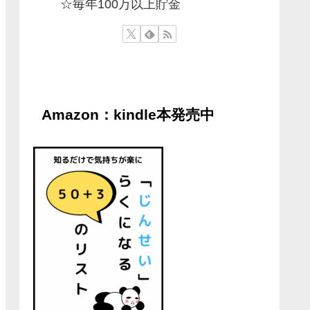
☆毎年100万以上貯金
Amazon：kindle本発売中