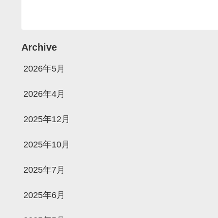
Archive
2026年5月
2026年4月
2025年12月
2025年10月
2025年7月
2025年6月