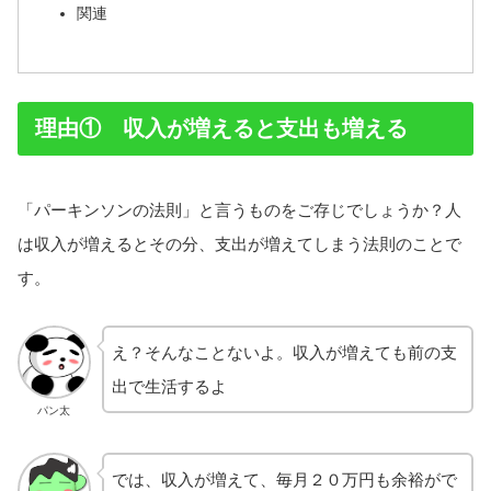
関連
理由① 収入が増えると支出も増える
「パーキンソンの法則」と言うものをご存じでしょうか？人
は収入が増えるとその分、支出が増えてしまう法則のことで
す。
え？そんなことないよ。収入が増えても前の支
出で生活するよ
パン太
では、収入が増えて、毎月２０万円も余裕がで