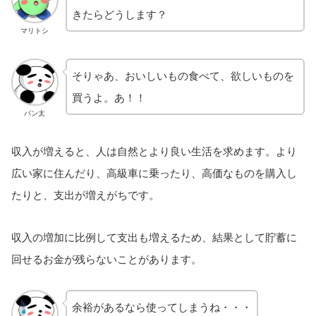
きたらどうします？
マリトシ
そりゃあ、おいしいもの食べて、欲しいものを
買うよ。あ！！
パン太
収入が増えると、人は自然とより良い生活を求めます。より
広い家に住んだり、高級車に乗ったり、高価なものを購入し
たりと、支出が増えがちです。
収入の増加に比例して支出も増えるため、結果として貯蓄に
回せるお金が残らないことがあります。
余裕があるなら使ってしまうね・・・