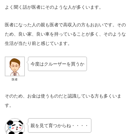
よく聞く話が医者にそのような人が多くいます。
医者になった人の親も医者で高収入の方もおおいです。その
ため、良い家、良い車を持っていることが多く、そのような
生活が当たり前と感じています。
今度はクルーザーを買うか
医者
そのため、お金は使うものだと認識している方も多くいま
す。
親を見て育つからね・・・・