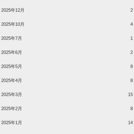
2025年12月
2
2025年10月
4
2025年7月
1
2025年6月
2
2025年5月
8
2025年4月
8
2025年3月
15
2025年2月
8
2025年1月
14