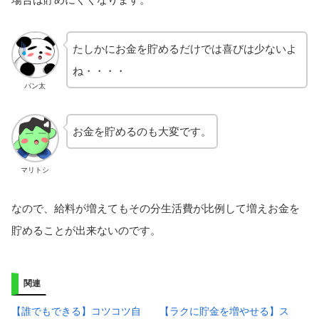
たしかにお金を貯めるだけでは喜びは少ないよ
ね・・・・
パン太
お金を貯めるのも大変です。
マリトシ
なので、給料が増えてもその分生活費が比例して増えお金を
貯めることが出来ないのです。
関連
【誰でもできる】コツコツ自
【ラクに貯金を増やせる】ス