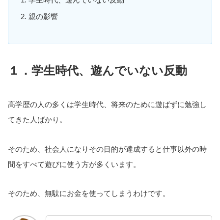
親の影響
１．学生時代、遊んでいない反動
高学歴の人の多くは学生時代、将来のために遊ばずに勉強し
てきた人ばかり。
そのため、社会人になりその目的が達成すると仕事以外の時
間をすべて遊びに使う方が多くいます。
そのため、無駄にお金を使ってしまうわけです。