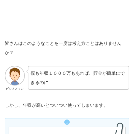
皆さんはこのようなことを一度は考え方ことはありません
か？
僕も年収１０００万もあれば、貯金が簡単にで
きるのに
ビジネスマン
しかし、年収が高いとついつい使ってしまいます。