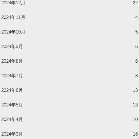
2024年12月
22
2024年11月
4
2024年10月
5
2024年9月
6
2024年8月
6
2024年7月
8
2024年6月
13
2024年5月
13
2024年4月
10
2024年3月
16