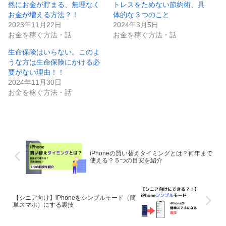
然にお金が貯まる、無理なく
トレスをためない節約術、具
お金が増える方法？！
体的な３つのこと
2023年11月22日
2024年3月5日
お金を稼ぐ方法・話
お金を稼ぐ方法・話
生命保険はいらない。このよ
うな方は生命保険にかける必
要がない理由！！
2024年11月30日
お金を稼ぐ方法・話
iPhoneの買い替えタイミングとは？何年まで
使える？５つの目安を紹介
【シニア向け】iPhoneをシンプルモード（簡
単スマホ）にする裏技