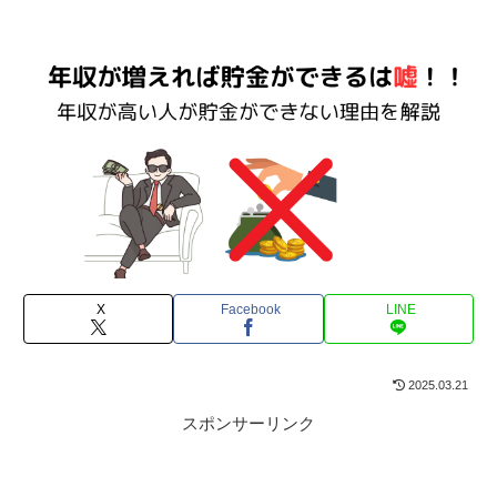
X
Facebook
LINE
2025.03.21
スポンサーリンク