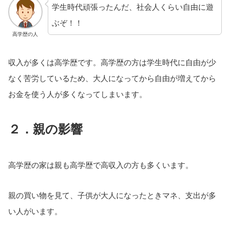
学生時代頑張ったんだ、社会人くらい自由に遊
ぶぞ！！
高学歴の人
収入が多くは高学歴です。高学歴の方は学生時代に自由が少
なく苦労しているため、大人になってから自由が増えてから
お金を使う人が多くなってしまいます。
２．親の影響
高学歴の家は親も高学歴で高収入の方も多くいます。
親の買い物を見て、子供が大人になったときマネ、支出が多
い人がいます。