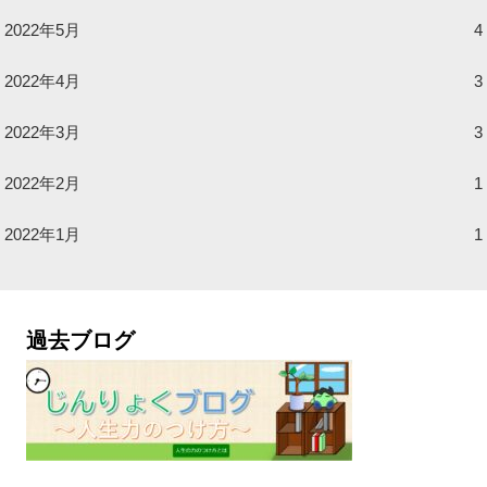
2022年5月
4
2022年4月
3
2022年3月
3
2022年2月
1
2022年1月
1
過去ブログ