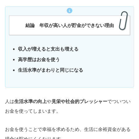
結論
年収が高い人が貯金ができない理由
収入が増えると支出も増える
高学歴はお金を使う
生活水準がまわりと同じになる
人は
生活水準の向上
や
見栄や社会的プレッシャー
でついつい
お金を使ってしまいます。
お金を使うことで幸福を求めるため、生活に余裕資金がある
場合は貯めにくくなります。