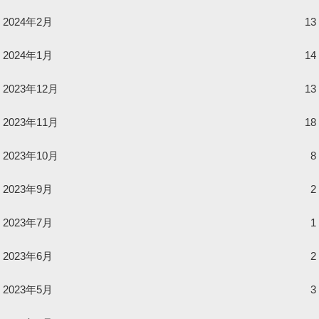
2024年2月
13
2024年1月
14
2023年12月
13
2023年11月
18
2023年10月
8
2023年9月
2
2023年7月
1
2023年6月
2
2023年5月
3