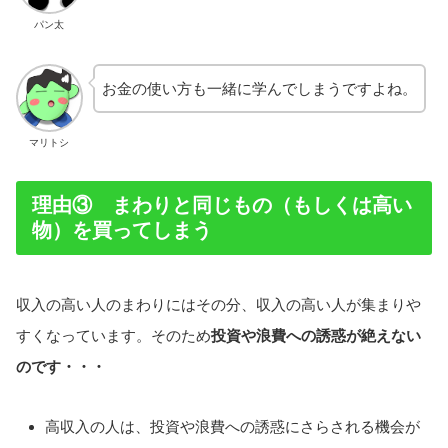
パン太
お金の使い方も一緒に学んでしまうですよね。
マリトシ
理由③ まわりと同じもの（もしくは高い
物）を買ってしまう
収入の高い人のまわりにはその分、収入の高い人が集まりや
すくなっています。そのため
投資や浪費への誘惑が絶えない
のです・・・
高収入の人は、投資や浪費への誘惑にさらされる機会が