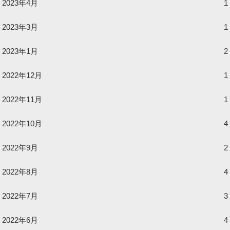
2023年4月
1
2023年3月
1
2023年1月
2
2022年12月
1
2022年11月
1
2022年10月
4
2022年9月
2
2022年8月
4
2022年7月
3
2022年6月
4