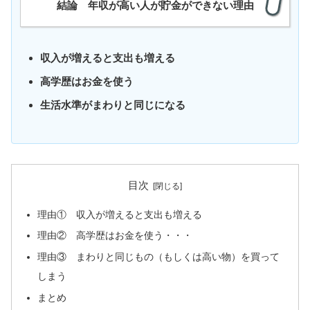
結論
年収が高い人が貯金ができない理由
収入が増えると支出も増える
高学歴はお金を使う
生活水準がまわりと同じになる
目次
理由① 収入が増えると支出も増える
理由② 高学歴はお金を使う・・・
理由③ まわりと同じもの（もしくは高い物）を買って
しまう
まとめ