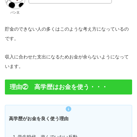
パン太
貯金のできない人の多くはこのような考え方になっているの
です。
収入に合わせた支出になるためお金が余らないようになって
います。
理由② 高学歴はお金を使う・・・
高学歴がお金を良く使う理由
学生時代、遊んでいない反動